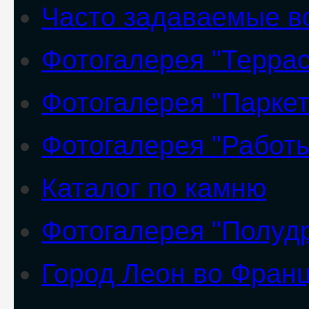
Часто задаваемые в
Фотогалерея "Террас
Фотогалерея "Паркет
Фотогалерея "Работ
Каталог по камню
Фотогалерея "Полуд
Город Леон во Фран