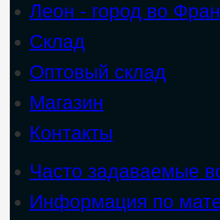
Леон - город во Фра
Склад
Оптовый склад
Магазин
Контакты
Часто задаваемые в
Информация по мате