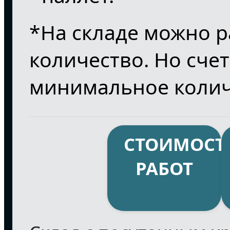
*На складе можно 
количество. Но сче
минимальное колич
СТОИМОСТ
РАБОТ