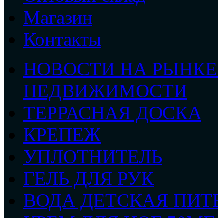
Магазин
Контакты
НОВОСТИ НА РЫНК
НЕДВИЖИМОСТИ
ТЕРРАСНАЯ ДОСКА
КРЕПЕЖ
УПЛОТНИТЕЛЬ
ГЕЛЬ ДЛЯ РУК
ВОДА ДЕТСКАЯ ПИТ