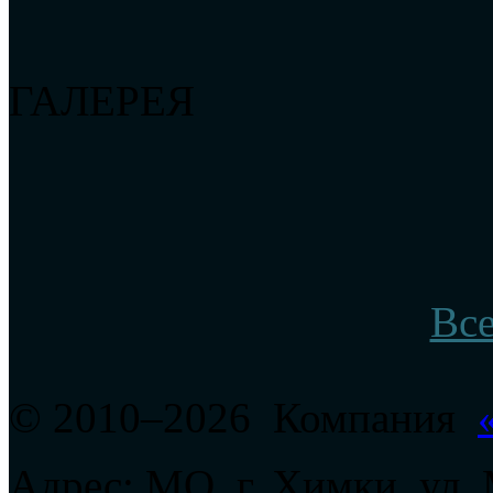
ГАЛЕРЕЯ
Вс
© 2010–2026 Компания
Адрес: МО, г. Химки, ул.